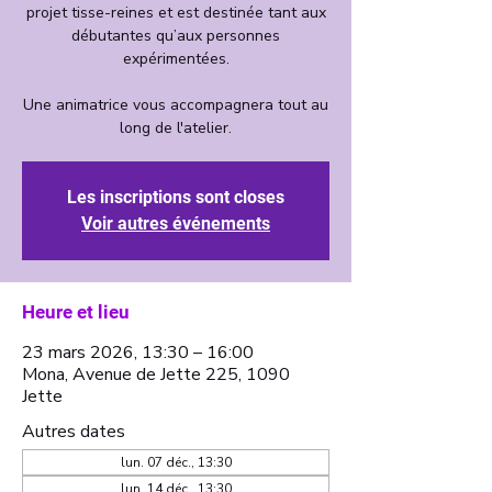
projet tisse-reines et est destinée tant aux
débutantes qu’aux personnes
expérimentées.
Une animatrice vous accompagnera tout au
long de l'atelier.
Les inscriptions sont closes
Voir autres événements
Heure et lieu
23 mars 2026, 13:30 – 16:00
Mona, Avenue de Jette 225, 1090
Jette
Autres dates
lun. 07 déc., 13:30
lun. 14 déc., 13:30