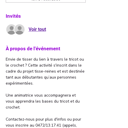
Invités
Voir tout
À propos de l'événement
Envie de tisser du lien à travers le tricot ou 
le crochet ? Cette activité s'inscrit dans le 
cadre du projet tisse-reines et est destinée 
tant aux débutantes qu’aux personnes 
expérimentées.
Une animatrice vous accompagnera et 
vous apprendra les bases du tricot et du 
crochet.
Contactez-nous pour plus d'infos ou pour 
vous inscrire au 0472/13.17.41 (appels, 