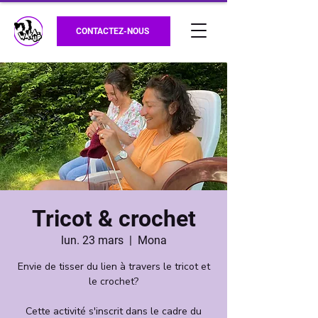
CONTACTEZ-NOUS
Tricot & crochet
lun. 23 mars
  |  
Mona
Envie de tisser du lien à travers le tricot et
le crochet?
Cette activité s'inscrit dans le cadre du