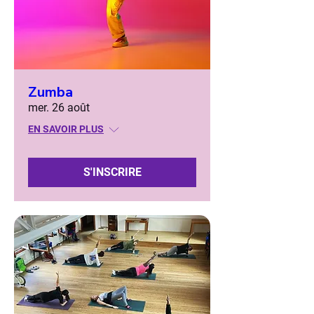
Zumba
mer. 26 août
EN SAVOIR PLUS
S'INSCRIRE