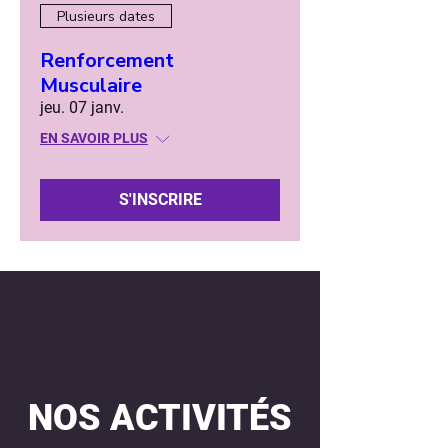
Plusieurs dates
Renforcement
Musculaire
jeu. 07 janv.
EN SAVOIR PLUS
S'INSCRIRE
NOS ACTIVITÉS