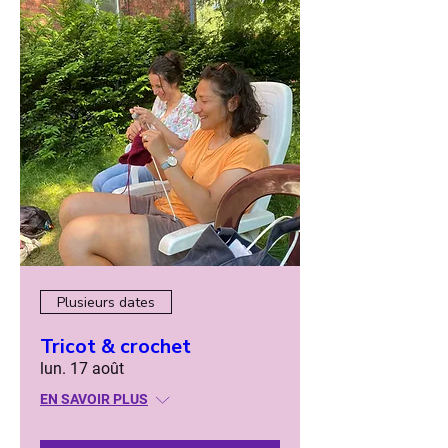
Plusieurs dates
Tricot & crochet
lun. 17 août
EN SAVOIR PLUS