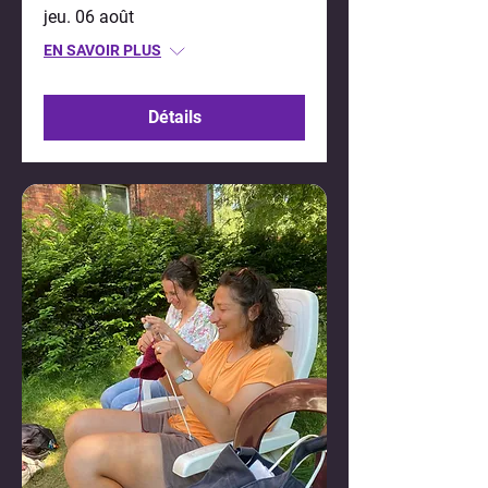
jeu. 06 août
EN SAVOIR PLUS
Détails