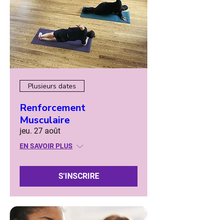
Plusieurs dates
Renforcement
Musculaire
jeu. 27 août
EN SAVOIR PLUS
S'INSCRIRE