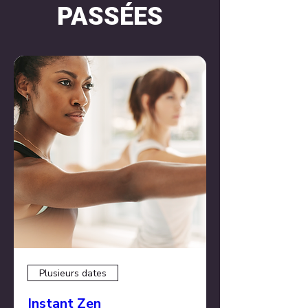
PASSÉES
Plusieurs dates
Instant Zen