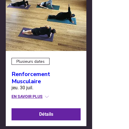
Plusieurs dates
Renforcement
Musculaire
jeu. 30 juil.
EN SAVOIR PLUS
Détails