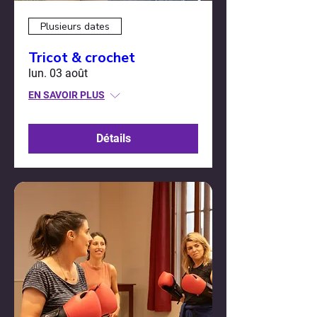
Plusieurs dates
Tricot & crochet
lun. 03 août
EN SAVOIR PLUS
Détails