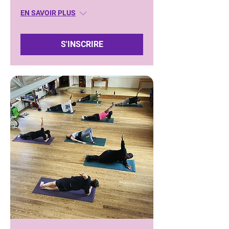
EN SAVOIR PLUS
S'INSCRIRE