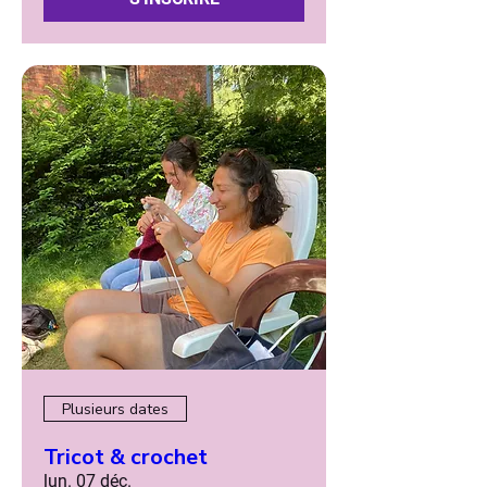
Plusieurs dates
Tricot & crochet
lun. 07 déc.