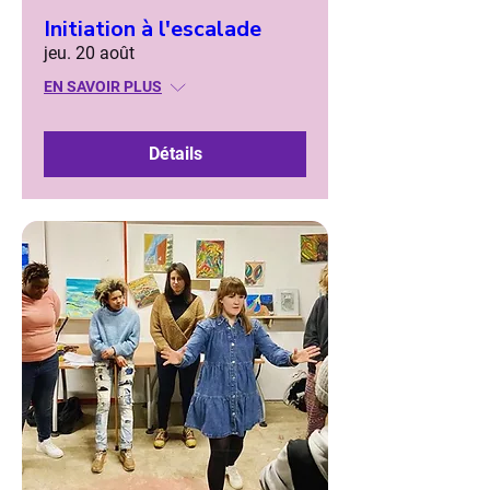
Initiation à l'escalade
jeu. 20 août
EN SAVOIR PLUS
Détails