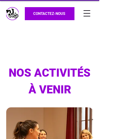
CONTACTEZ-NOUS
NOS ACTIVITÉS
À VENIR