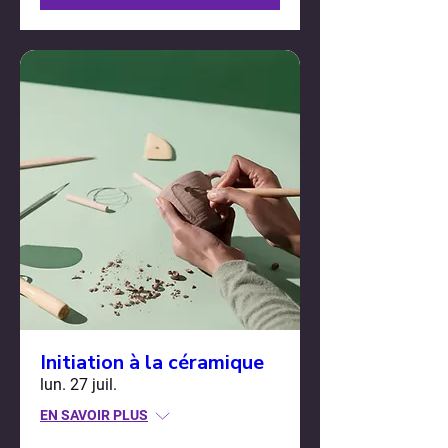
Initiation à la céramique
lun. 27 juil.
EN SAVOIR PLUS