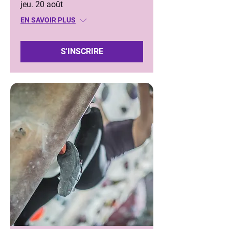
jeu. 20 août
EN SAVOIR PLUS
S'INSCRIRE