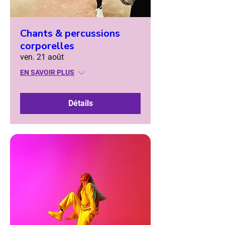
Chants & percussions
corporelles
ven. 21 août
EN SAVOIR PLUS
Détails