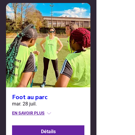
Foot au parc
mar. 28 juil.
EN SAVOIR PLUS
Détails