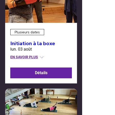
Plusieurs dates
Initiation à la boxe
lun. 03 août
EN SAVOIR PLUS
Détails