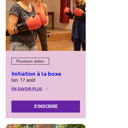
Plusieurs dates
Initiation à la boxe
lun. 17 août
EN SAVOIR PLUS
S'INSCRIRE