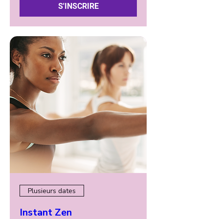
S'INSCRIRE
Plusieurs dates
Instant Zen