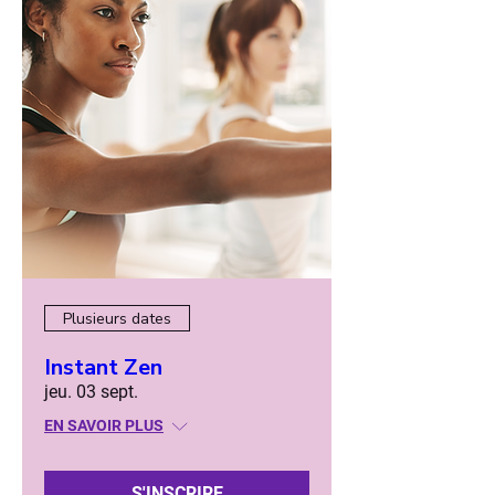
Plusieurs dates
Instant Zen
jeu. 03 sept.
EN SAVOIR PLUS
S'INSCRIRE