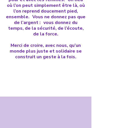
où l’on peut simplement être là, où
l’on reprend doucement pied,
ensemble. Vous ne donnez pas que
de l’argent : vous donnez du
temps, de la sécurité, de l’écoute,
de la force.
Merci de croire, avec nous, qu’un
monde plus juste et solidaire se
construit un geste à la fois.