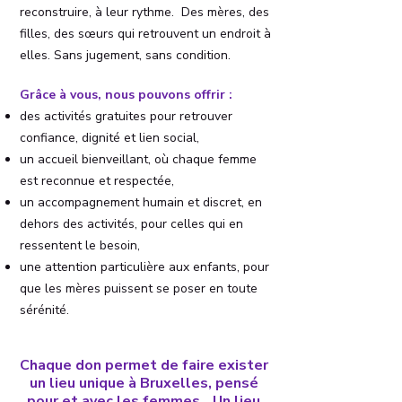
reconstruire, à leur rythme. Des mères, des
filles, des sœurs qui retrouvent un endroit à
elles. Sans jugement, sans condition.
Grâce à vous, nous pouvons offrir :
des activités gratuites pour retrouver
confiance, dignité et lien social,
un accueil bienveillant, où chaque femme
est reconnue et respectée,
un accompagnement humain et discret, en
dehors des activités, pour celles qui en
ressentent le besoin,
une attention particulière aux enfants, pour
que les mères puissent se poser en toute
sérénité.
Chaque don permet de faire exister
un lieu unique à Bruxelles, pensé
pour et avec les femmes. Un lieu