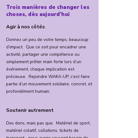
Trois manières de changer les
choses, dès aujourd’hui
Agir à nos côtés
Donnez un peu de votre temps, beaucoup
d’impact. Que ce soit pour encadrer une
activité, partager une compétence ou
simplement prêter main forte lors d’un
événement, chaque implication est
précieuse. Rejoindre WAKA-UP, c’est faire
partie d’un mouvement solidaire, concret, et
profondément humain.
Soutenir autrement
Des dons, mais pas que. Matériel de sport,
matériel créatif, collations, tickets de
transport… nous avons souvent besoin de