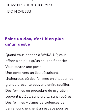
IBAN: BE92 1030 8188 2923
BIC: NICABEBB
Faire un don, c’est bien plus
qu’un geste
Quand vous donnez à WAKA-UP, vous
offrez bien plus qu’un soutien financier.
Vous ouvrez une porte.
Une porte vers un lieu sécurisant,
chaleureux, où des femmes en situation de
grande précarité peuvent, enfin, souffler.
Des femmes en procédure de migration,
souvent isolées, sans droits, sans repères.
Des femmes victimes de violences de
genre, qui cherchent un espace pour se