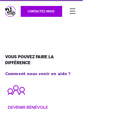
CONTACTEZ-NOUS
VOUS POUVEZ FAIRE LA
DIFFÉRENCE
Comment nous venir en aide ?
DEVENIR BÉNÉVOLE