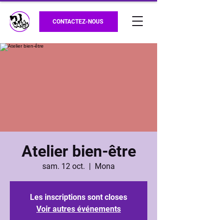
CONTACTEZ-NOUS
Atelier bien-être
sam. 12 oct.
  |  
Mona
Les inscriptions sont closes
Voir autres événements