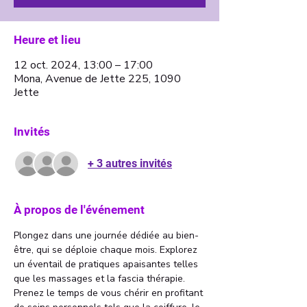
Heure et lieu
12 oct. 2024, 13:00 – 17:00
Mona, Avenue de Jette 225, 1090
Jette
Invités
+ 3 autres invités
À propos de l'événement
Plongez dans une journée dédiée au bien-
être, qui se déploie chaque mois. Explorez 
un éventail de pratiques apaisantes telles 
que les massages et la fascia thérapie. 
Prenez le temps de vous chérir en profitant 