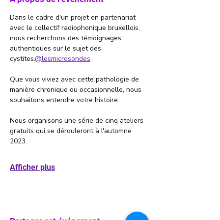
Dans le cadre d'un projet en partenariat 
avec le collectif radiophonique bruxellois
, 
nous recherchons des témoignages 
authentiques sur le sujet des 
cystites.
@lesmicrosondes
Que vous viviez avec cette pathologie de 
manière chronique ou occasionnelle, nous 
souhaitons entendre votre histoire.
Nous organisons une série de cinq ateliers 
gratuits qui se dérouleront à l'automne 
2023. 
Afficher plus