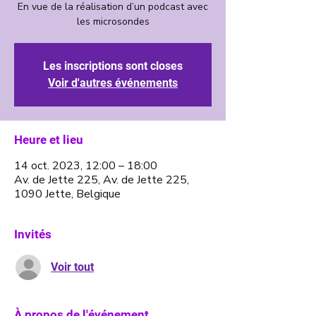
En vue de la réalisation d’un podcast avec
les microsondes
Les inscriptions sont closes
Voir d'autres événements
Heure et lieu
14 oct. 2023, 12:00 – 18:00
Av. de Jette 225, Av. de Jette 225,
1090 Jette, Belgique
Invités
Voir tout
À propos de l'événement