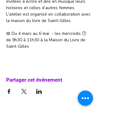
invitées à écrire et dire en musique leurs 
histoires et celles d’autres femmes. 
L'atelier est organisé en collaboration avec 
la maison du livre de Saint-Gilles.
📅 Du 4 mars au 6 mai  - les mercredis 🕐 
de 9h30 à 11h30 à la Maison du Livre de 
Saint-Gilles
Partager cet événement