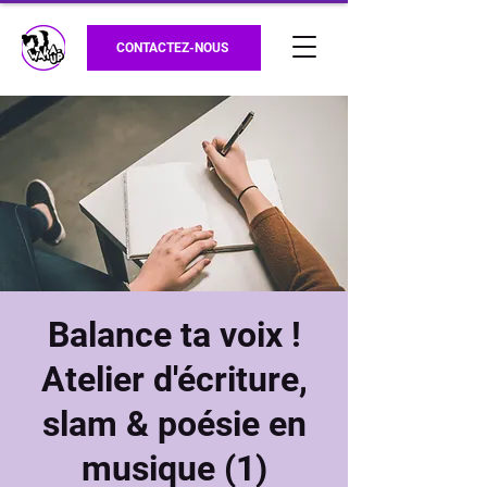
CONTACTEZ-NOUS
Balance ta voix !
Atelier d'écriture,
slam & poésie en
musique (1)