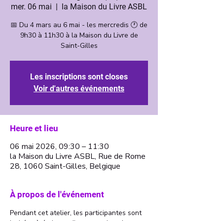
mer. 06 mai
  |  
la Maison du Livre ASBL
📅 Du 4 mars au 6 mai - les mercredis 🕐 de
9h30 à 11h30 à la Maison du Livre de
Saint-Gilles
Les inscriptions sont closes
Voir d'autres événements
Heure et lieu
06 mai 2026, 09:30 – 11:30
la Maison du Livre ASBL, Rue de Rome
28, 1060 Saint-Gilles, Belgique
À propos de l'événement
Pendant cet atelier, les participantes sont 