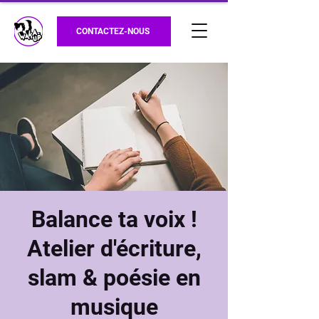
CONTACTEZ-NOUS
Balance ta voix !
Atelier d'écriture,
slam & poésie en
musique