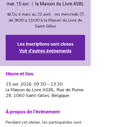
mer. 15 avr.
  |  
la Maison du Livre ASBL
📅 Du 4 mars au 22 avril - les mercredis 🕐
de 9h30 à 11h30 à la Maison du Livre de
Saint-Gilles
Les inscriptions sont closes
Voir d'autres événements
Heure et lieu
15 avr. 2026, 09:30 – 13:30
la Maison du Livre ASBL, Rue de Rome
28, 1060 Saint-Gilles, Belgique
À propos de l'événement
Pendant cet atelier, les participantes sont 