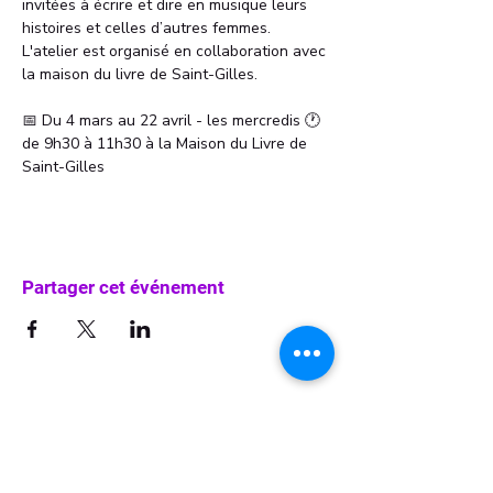
invitées à écrire et dire en musique leurs 
histoires et celles d’autres femmes. 
L'atelier est organisé en collaboration avec 
la maison du livre de Saint-Gilles.
📅 Du 4 mars au 22 avril - les mercredis 🕐 
de 9h30 à 11h30 à la Maison du Livre de 
Saint-Gilles
Partager cet événement