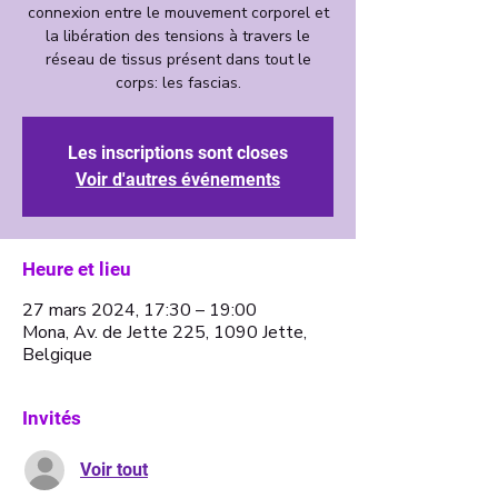
connexion entre le mouvement corporel et
la libération des tensions à travers le
réseau de tissus présent dans tout le
corps: les fascias.
Les inscriptions sont closes
Voir d'autres événements
Heure et lieu
27 mars 2024, 17:30 – 19:00
Mona, Av. de Jette 225, 1090 Jette,
Belgique
Invités
Voir tout