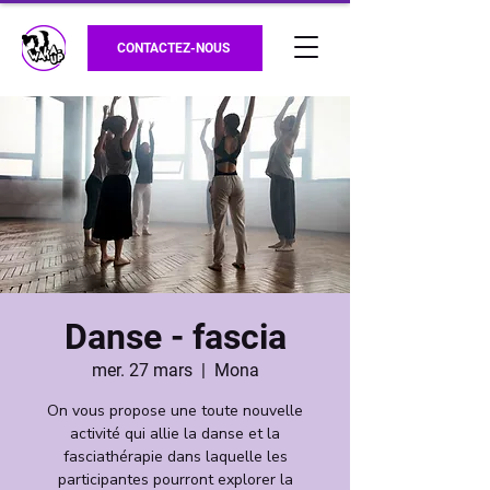
CONTACTEZ-NOUS
Danse - fascia
mer. 27 mars
  |  
Mona
On vous propose une toute nouvelle
activité qui allie la danse et la
fasciathérapie dans laquelle les
participantes pourront explorer la