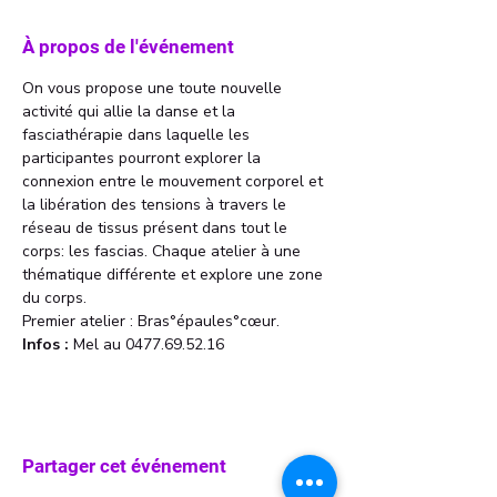
À propos de l'événement
On vous propose une toute nouvelle 
activité qui allie la danse et la 
fasciathérapie dans laquelle les 
participantes pourront explorer la 
connexion entre le mouvement corporel et 
la libération des tensions à travers le 
réseau de tissus présent dans tout le 
corps: les fascias. Chaque atelier à une 
thématique différente et explore une zone 
du corps. 
Premier atelier : Bras°épaules°cœur. 
Infos : 
Mel au 0477.69.52.16
Partager cet événement