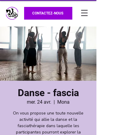
CONTACTEZ-NOUS
Danse - fascia
mer. 24 avr.
  |  
Mona
On vous propose une toute nouvelle
activité qui allie la danse et la
fasciathérapie dans laquelle les
participantes pourront explorer la