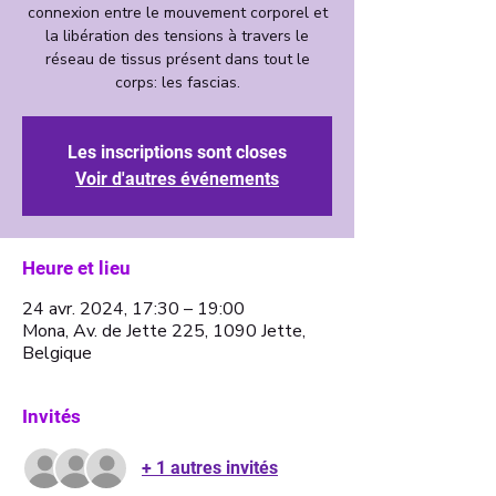
connexion entre le mouvement corporel et
la libération des tensions à travers le
réseau de tissus présent dans tout le
corps: les fascias.
Les inscriptions sont closes
Voir d'autres événements
Heure et lieu
24 avr. 2024, 17:30 – 19:00
Mona, Av. de Jette 225, 1090 Jette,
Belgique
Invités
+ 1 autres invités