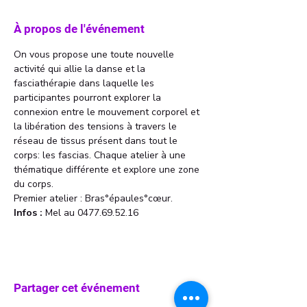
À propos de l'événement
On vous propose une toute nouvelle 
activité qui allie la danse et la 
fasciathérapie dans laquelle les 
participantes pourront explorer la 
connexion entre le mouvement corporel et 
la libération des tensions à travers le 
réseau de tissus présent dans tout le 
corps: les fascias. Chaque atelier à une 
thématique différente et explore une zone 
du corps. 
Premier atelier : Bras°épaules°cœur. 
Infos : 
Mel au 0477.69.52.16
Partager cet événement