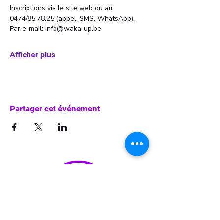
Inscriptions via le site web ou au 
0474/85.78.25 (appel, SMS, WhatsApp). 
Par e-mail: info@waka-up.be
Afficher plus
Partager cet événement