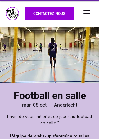
CONTACTEZ-NOUS
Football en salle
mar. 08 oct.
  |  
Anderlecht
Envie de vous initier et de jouer au football
en salle ?
L'équipe de waka-up s'entraîne tous les