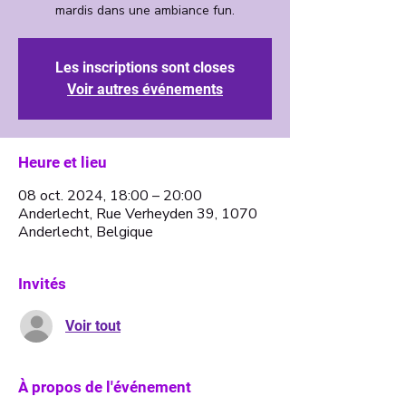
Les inscriptions sont closes
Voir autres événements
Heure et lieu
08 oct. 2024, 18:00 – 20:00
Anderlecht, Rue Verheyden 39, 1070
Anderlecht, Belgique
Invités
Voir tout
À propos de l'événement