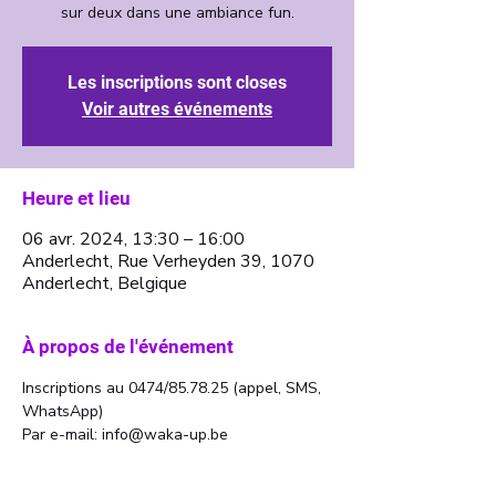
Les inscriptions sont closes
Voir autres événements
Heure et lieu
06 avr. 2024, 13:30 – 16:00
Anderlecht, Rue Verheyden 39, 1070
Anderlecht, Belgique
À propos de l'événement
Inscriptions au 0474/85.78.25 (appel, SMS, 
WhatsApp)
Par e-mail: info@waka-up.be