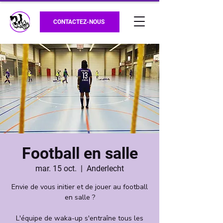
CONTACTEZ-NOUS
Football en salle
mar. 15 oct.
  |  
Anderlecht
Envie de vous initier et de jouer au football
en salle ?
L'équipe de waka-up s'entraîne tous les