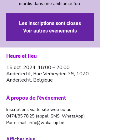
Les inscriptions sont closes
Voir autres événements
Heure et lieu
15 oct. 2024, 18:00 – 20:00
Anderlecht, Rue Verheyden 39, 1070
Anderlecht, Belgique
À propos de l'événement
Inscriptions via le site web ou au 
0474/85.78.25 (appel, SMS, WhatsApp). 
Par e-mail: info@waka-up.be
Afficher plus