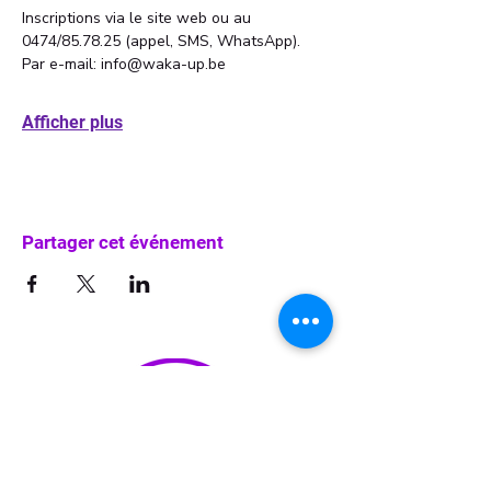
Inscriptions via le site web ou au 
0474/85.78.25 (appel, SMS, WhatsApp). 
Par e-mail: info@waka-up.be
Afficher plus
Partager cet événement