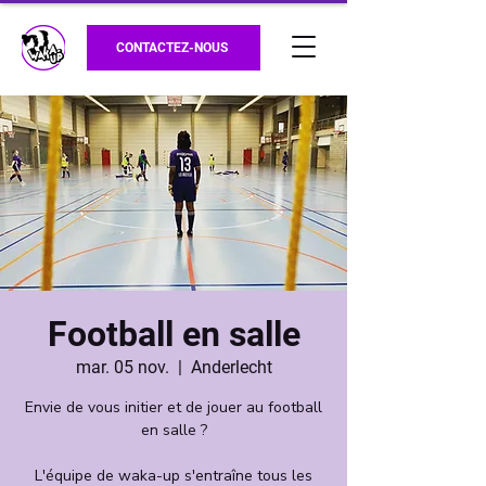
CONTACTEZ-NOUS
Football en salle
mar. 05 nov.
  |  
Anderlecht
Envie de vous initier et de jouer au football
en salle ?
L'équipe de waka-up s'entraîne tous les