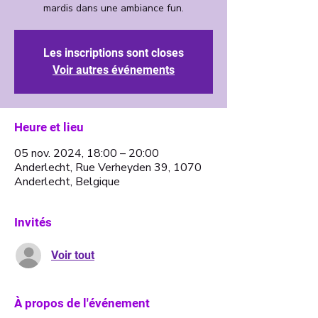
Les inscriptions sont closes
Voir autres événements
Heure et lieu
05 nov. 2024, 18:00 – 20:00
Anderlecht, Rue Verheyden 39, 1070
Anderlecht, Belgique
Invités
Voir tout
À propos de l'événement