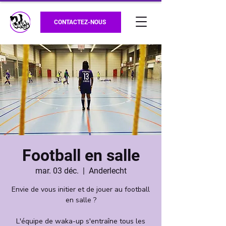
CONTACTEZ-NOUS
Football en salle
mar. 03 déc.
  |  
Anderlecht
Envie de vous initier et de jouer au football
en salle ?
L'équipe de waka-up s'entraîne tous les