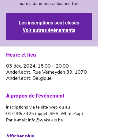
Les inscriptions sont closes
Voir autres événements
Heure et lieu
03 déc. 2024, 18:00 – 20:00
Anderlecht, Rue Verheyden 39, 1070
Anderlecht, Belgique
À propos de l'événement
Inscriptions via le site web ou au 
0474/85.78.25 (appel, SMS, WhatsApp). 
Par e-mail: info@waka-up.be
Afficher plus