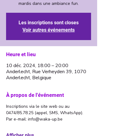
Les inscriptions sont closes
Voir autres événements
Heure et lieu
10 déc. 2024, 18:00 – 20:00
Anderlecht, Rue Verheyden 39, 1070
Anderlecht, Belgique
À propos de l'événement
Inscriptions via le site web ou au 
0474/85.78.25 (appel, SMS, WhatsApp). 
Par e-mail: info@waka-up.be
Afficher plus