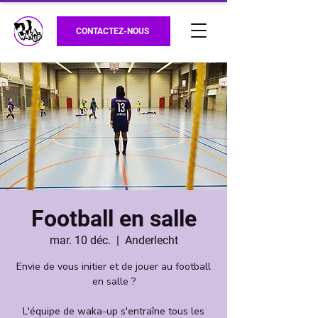
CONTACTEZ-NOUS
Football en salle
mar. 10 déc.
  |  
Anderlecht
Envie de vous initier et de jouer au football
en salle ?
L'équipe de waka-up s'entraîne tous les