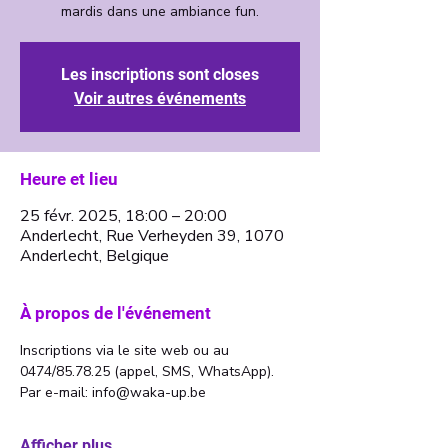
Les inscriptions sont closes
Voir autres événements
Heure et lieu
25 févr. 2025, 18:00 – 20:00
Anderlecht, Rue Verheyden 39, 1070
Anderlecht, Belgique
À propos de l'événement
Inscriptions via le site web ou au 
0474/85.78.25 (appel, SMS, WhatsApp). 
Par e-mail: info@waka-up.be
Afficher plus