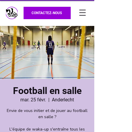
CONTACTEZ-NOUS
Football en salle
mar. 25 févr.
  |  
Anderlecht
Envie de vous initier et de jouer au football
en salle ?
L'équipe de waka-up s'entraîne tous les