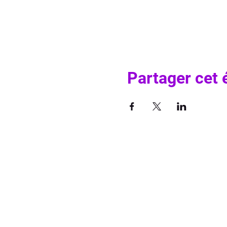
Partager cet