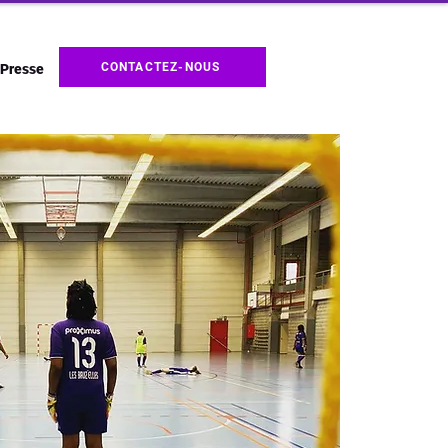
CONTACTEZ-NOUS
Presse