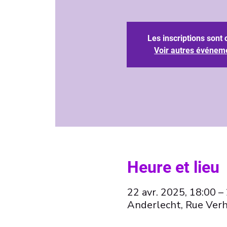
Les inscriptions sont 
Voir autres événem
Heure et lieu
22 avr. 2025, 18:00 –
Anderlecht, Rue Verh