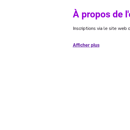
À propos de 
Inscriptions via le site we
Afficher plus