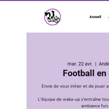
Accueil
mar. 22 avr.
  |  
Ande
Football en 
Envie de vous initier et de jouer a
L'équipe de waka-up s'entraîne tou