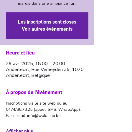
Les inscriptions sont closes
Voir autres événements
Heure et lieu
29 avr. 2025, 18:00 – 20:00
Anderlecht, Rue Verheyden 39, 1070
Anderlecht, Belgique
À propos de l'événement
Inscriptions via le site web ou au 
0474/85.78.25 (appel, SMS, WhatsApp). 
Par e-mail: info@waka-up.be
Afficher plus