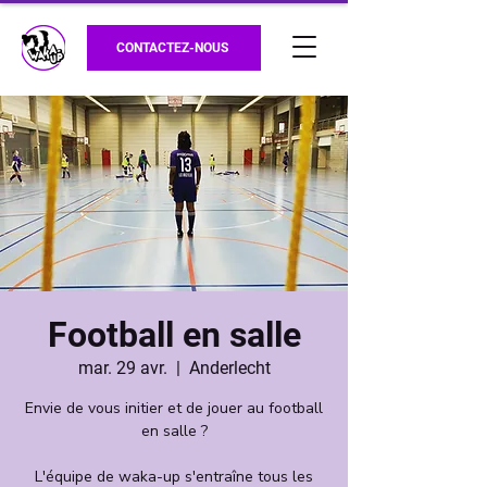
CONTACTEZ-NOUS
Football en salle
mar. 29 avr.
  |  
Anderlecht
Envie de vous initier et de jouer au football
en salle ?
L'équipe de waka-up s'entraîne tous les