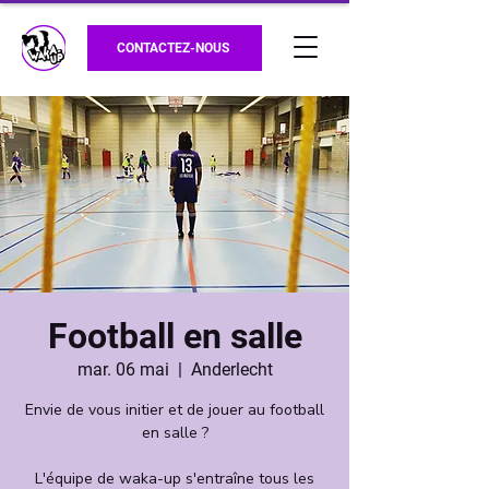
CONTACTEZ-NOUS
Football en salle
mar. 06 mai
  |  
Anderlecht
Envie de vous initier et de jouer au football
en salle ?
L'équipe de waka-up s'entraîne tous les