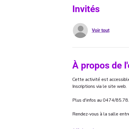
Invités
Voir tout
À propos de 
Cette activité est accessibl
Inscriptions via le site web. 
Plus d'infos au 0474/85.78
Rendez-vous à la salle ent