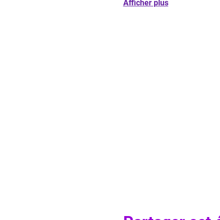
Afficher plus