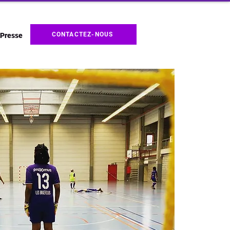
CONTACTEZ-NOUS
Presse