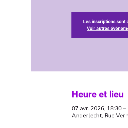
Les inscriptions sont 
Voir autres événem
Heure et lieu
07 avr. 2026, 18:30 –
Anderlecht, Rue Verh