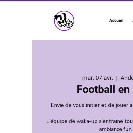
Accueil
mar. 07 avr.
  |  
Ande
Football en 
Envie de vous initier et de jouer a
L'équipe de waka-up s'entraîne tou