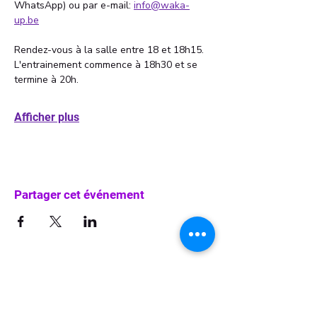
WhatsApp) ou par e-mail: 
info@waka-
up.be
Rendez-vous à la salle entre 18 et 18h15. 
L'entrainement commence à 18h30 et se 
termine à 20h. 
Afficher plus
Partager cet événement