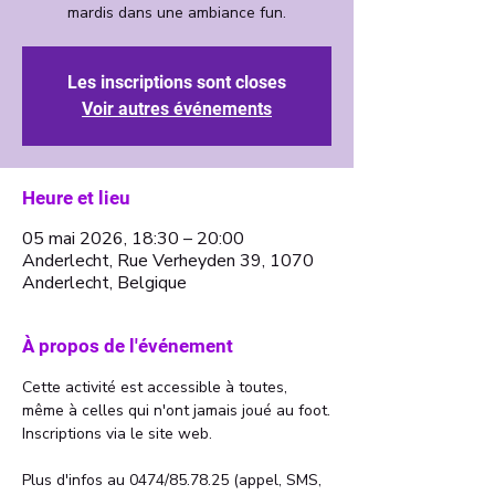
Les inscriptions sont closes
Voir autres événements
Heure et lieu
05 mai 2026, 18:30 – 20:00
Anderlecht, Rue Verheyden 39, 1070
Anderlecht, Belgique
À propos de l'événement
Cette activité est accessible à toutes, 
même à celles qui n'ont jamais joué au foot.
Inscriptions via le site web. 
Plus d'infos au 0474/85.78.25 (appel, SMS, 