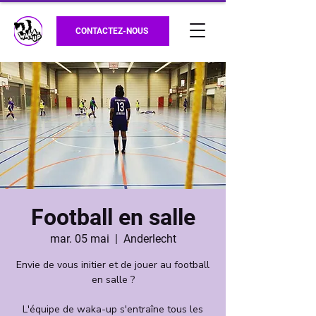
CONTACTEZ-NOUS
Football en salle
mar. 05 mai
  |  
Anderlecht
Envie de vous initier et de jouer au football
en salle ?
L'équipe de waka-up s'entraîne tous les