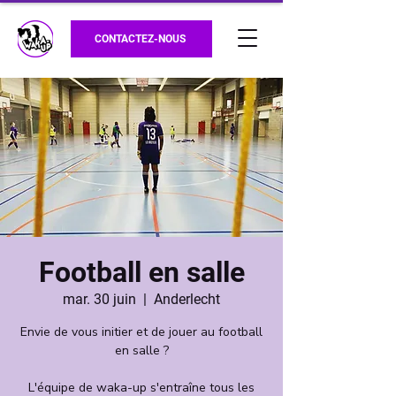
CONTACTEZ-NOUS
Football en salle
mar. 30 juin
  |  
Anderlecht
Envie de vous initier et de jouer au football
en salle ?
L'équipe de waka-up s'entraîne tous les