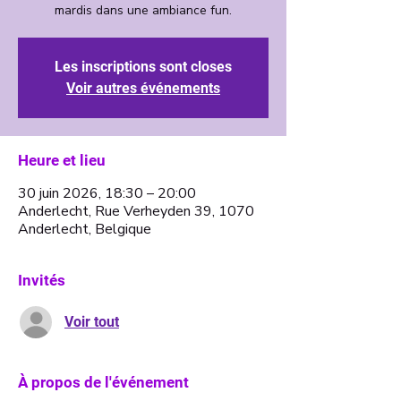
Les inscriptions sont closes
Voir autres événements
Heure et lieu
30 juin 2026, 18:30 – 20:00
Anderlecht, Rue Verheyden 39, 1070
Anderlecht, Belgique
Invités
Voir tout
À propos de l'événement