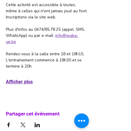
Cette activité est accessible à toutes, 
même à celles qui n'ont jamais joué au foot.
Inscriptions via le site web. 
Plus d'infos au 0474/85.78.25 (appel, SMS, 
WhatsApp) ou par e-mail: 
info@waka-
up.be
Rendez-vous à la salle entre 18 et 18h15. 
L'entrainement commence à 18h30 et se 
termine à 20h. 
Afficher plus
Partager cet événement