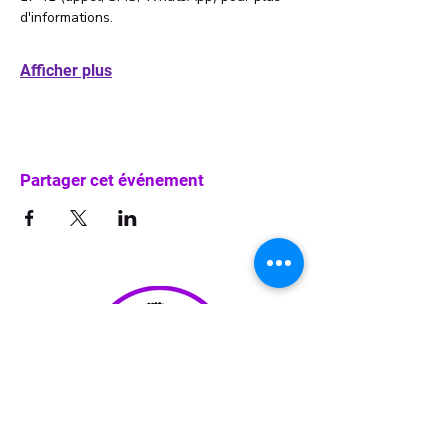
d'informations. 
Afficher plus
Partager cet événement