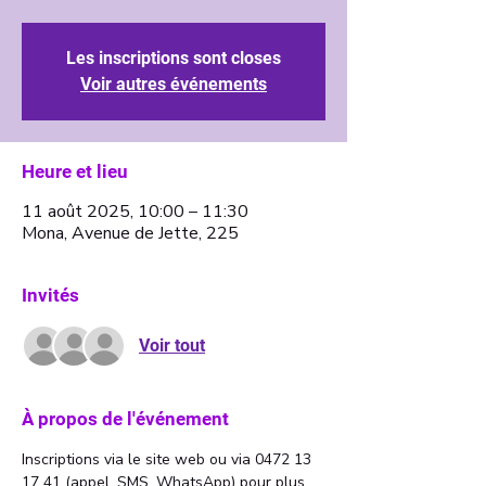
Les inscriptions sont closes
Voir autres événements
Heure et lieu
11 août 2025, 10:00 – 11:30
Mona, Avenue de Jette, 225
Invités
Voir tout
À propos de l'événement
Inscriptions via le site web ou via 0472 13 
17 41 (appel, SMS, WhatsApp) pour plus 