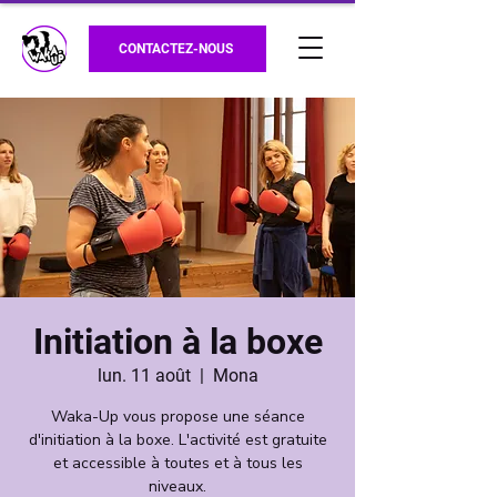
CONTACTEZ-NOUS
Initiation à la boxe
lun. 11 août
  |  
Mona
Waka-Up vous propose une séance
d'initiation à la boxe. L'activité est gratuite
et accessible à toutes et à tous les
niveaux.