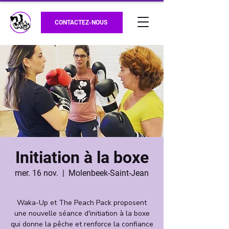
CONTACTEZ-NOUS
Initiation à la boxe
mer. 16 nov.
  |  
Molenbeek-Saint-Jean
Waka-Up et The Peach Pack proposent
une nouvelle séance d'initiation à la boxe
qui donne la pêche et renforce la confiance