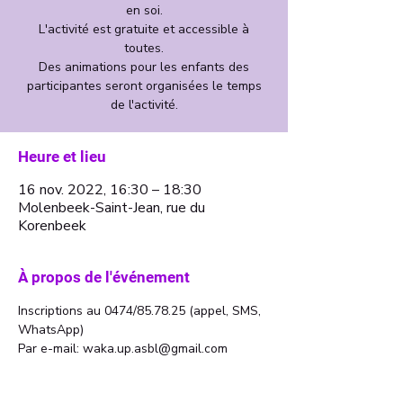
en soi.
L'activité est gratuite et accessible à
toutes.
Des animations pour les enfants des
participantes seront organisées le temps
de l'activité.
Heure et lieu
16 nov. 2022, 16:30 – 18:30
Molenbeek-Saint-Jean, rue du
Korenbeek
À propos de l'événement
Inscriptions au 0474/85.78.25 (appel, SMS, 
WhatsApp)
Par e-mail: waka.up.asbl@gmail.com