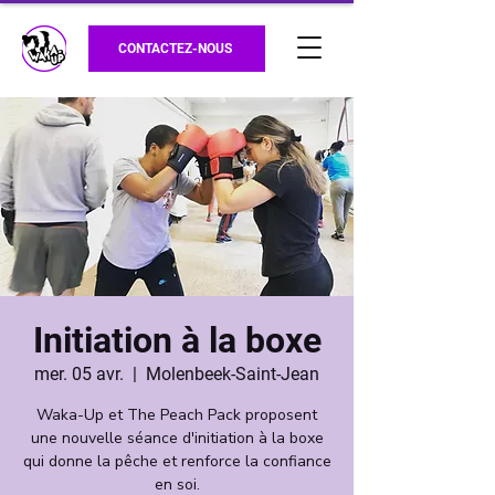
CONTACTEZ-NOUS
Initiation à la boxe
mer. 05 avr.
  |  
Molenbeek-Saint-Jean
Waka-Up et The Peach Pack proposent
une nouvelle séance d'initiation à la boxe
qui donne la pêche et renforce la confiance
en soi.