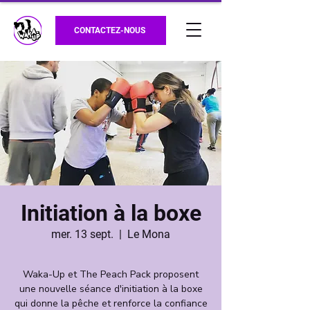
CONTACTEZ-NOUS
Initiation à la boxe
mer. 13 sept.
  |  
Le Mona
Waka-Up et The Peach Pack proposent
une nouvelle séance d'initiation à la boxe
qui donne la pêche et renforce la confiance