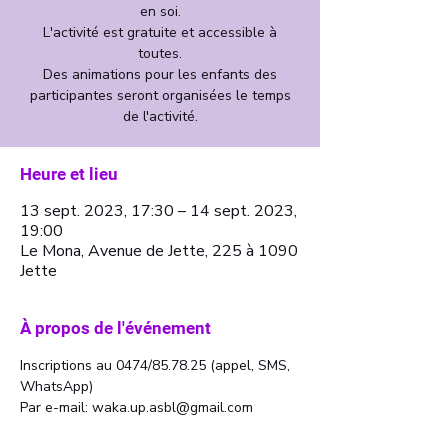
en soi.
L'activité est gratuite et accessible à
toutes.
Des animations pour les enfants des
participantes seront organisées le temps
de l'activité.
Heure et lieu
13 sept. 2023, 17:30 – 14 sept. 2023,
19:00
Le Mona, Avenue de Jette, 225 à 1090
Jette
À propos de l'événement
Inscriptions au 0474/85.78.25 (appel, SMS, 
WhatsApp)
Par e-mail: waka.up.asbl@gmail.com