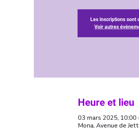
Les inscriptions sont 
Voir autres événem
Heure et lieu
03 mars 2025, 10:00 
Mona, Avenue de Jett