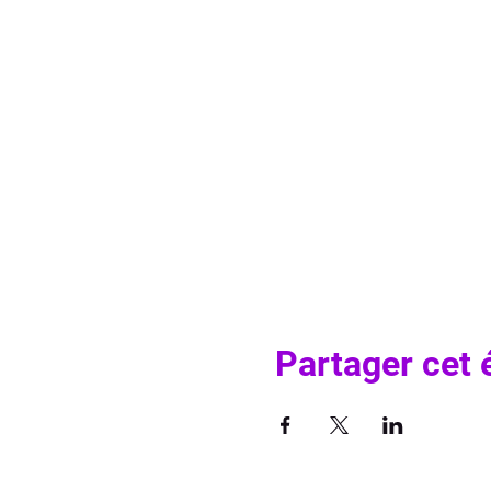
Partager cet