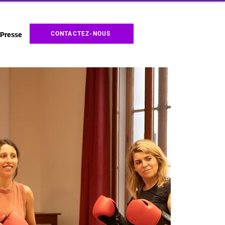
CONTACTEZ-NOUS
Presse