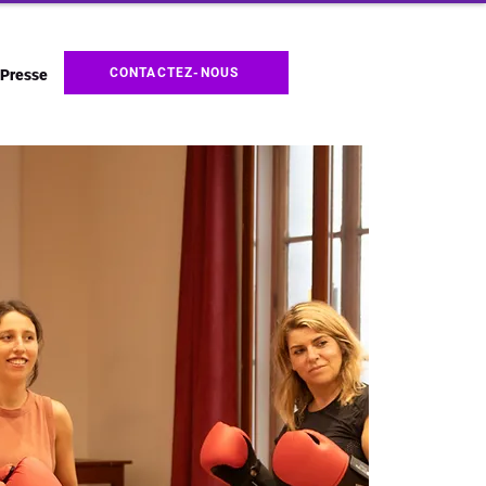
CONTACTEZ-NOUS
Presse