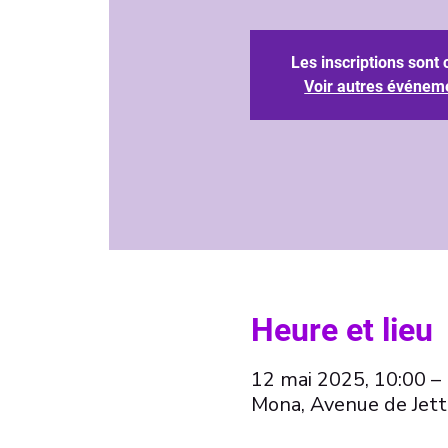
Les inscriptions sont 
Voir autres événem
Heure et lieu
12 mai 2025, 10:00 –
Mona, Avenue de Jett