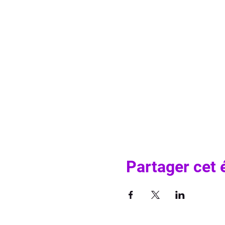
Partager cet