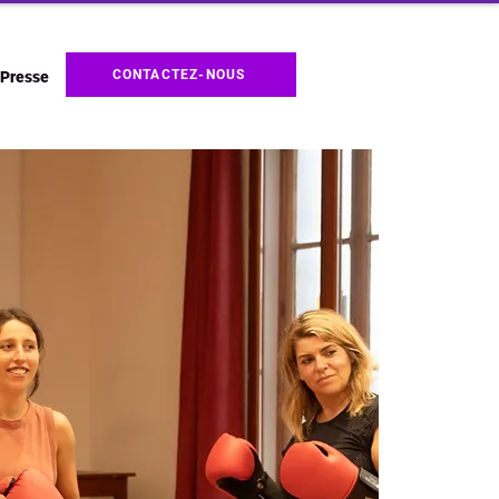
CONTACTEZ-NOUS
Presse