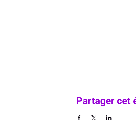
Partager cet