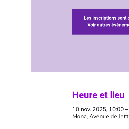
Les inscriptions sont 
Voir autres événem
Heure et lieu
10 nov. 2025, 10:00 –
Mona, Avenue de Jett