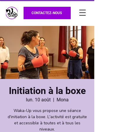
CONTACTEZ-NOUS
Initiation à la boxe
lun. 10 août
  |  
Mona
Waka-Up vous propose une séance
d'initiation à la boxe. L'activité est gratuite
et accessible à toutes et à tous les
niveaux.