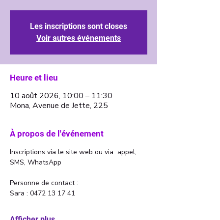
Les inscriptions sont closes
Voir autres événements
Heure et lieu
10 août 2026, 10:00 – 11:30
Mona, Avenue de Jette, 225
À propos de l'événement
Inscriptions via le site web ou via  appel, 
SMS, WhatsApp
Personne de contact : 
Sara : 0472 13 17 41 
Afficher plus