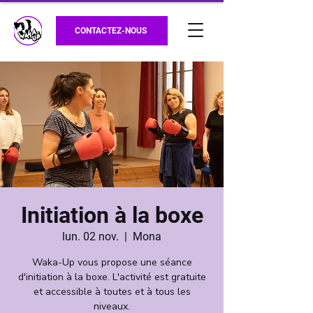
CONTACTEZ-NOUS
Initiation à la boxe
lun. 02 nov.
  |  
Mona
Waka-Up vous propose une séance
d'initiation à la boxe. L'activité est gratuite
et accessible à toutes et à tous les
niveaux.