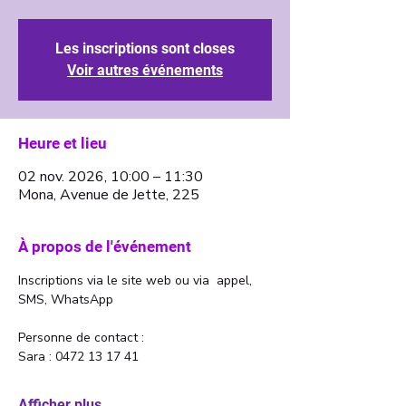
Les inscriptions sont closes
Voir autres événements
Heure et lieu
02 nov. 2026, 10:00 – 11:30
Mona, Avenue de Jette, 225
À propos de l'événement
Inscriptions via le site web ou via  appel, 
SMS, WhatsApp
Personne de contact : 
Sara : 0472 13 17 41 
Afficher plus