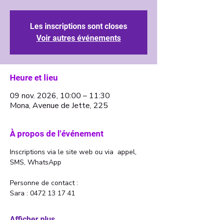
Les inscriptions sont closes
Voir autres événements
Heure et lieu
09 nov. 2026, 10:00 – 11:30
Mona, Avenue de Jette, 225
À propos de l'événement
Inscriptions via le site web ou via  appel, 
SMS, WhatsApp
Personne de contact : 
Sara : 0472 13 17 41 
Afficher plus