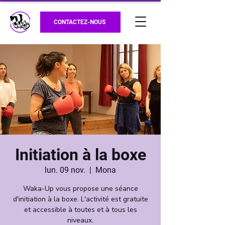
CONTACTEZ-NOUS
Initiation à la boxe
lun. 09 nov.
  |  
Mona
Waka-Up vous propose une séance
d'initiation à la boxe. L'activité est gratuite
et accessible à toutes et à tous les
niveaux.