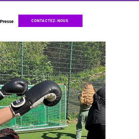
CONTACTEZ-NOUS
Presse