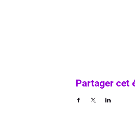
Partager cet