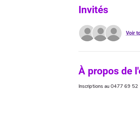
Invités
Voir t
À propos de 
Inscriptions au 0477 69 5