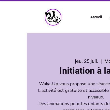
Accueil
jeu. 25 juil.
  |  
M
Initiation à 
Waka-Up vous propose une séance d'
L'activité est gratuite et accessible
niveaux.
Des animations pour les enfants de