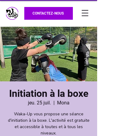
CONTACTEZ-NOUS
Initiation à la boxe
jeu. 25 juil.
  |  
Mona
Waka-Up vous propose une séance
d'initiation à la boxe. L'activité est gratuite
et accessible à toutes et à tous les
niveaux.