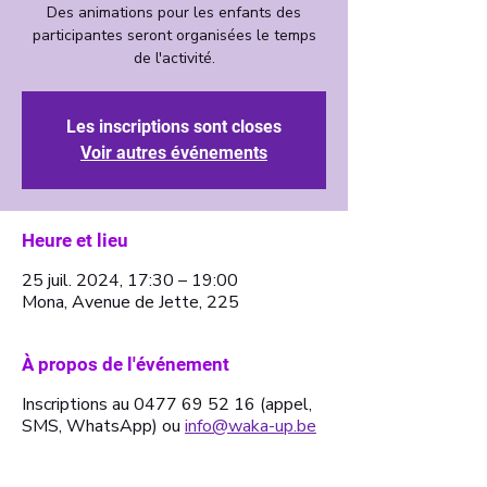
Des animations pour les enfants des
participantes seront organisées le temps
de l'activité.
Les inscriptions sont closes
Voir autres événements
Heure et lieu
25 juil. 2024, 17:30 – 19:00
Mona, Avenue de Jette, 225
À propos de l'événement
Inscriptions au 0477 69 52 16 (appel,
SMS, WhatsApp) ou
info@waka-up.be