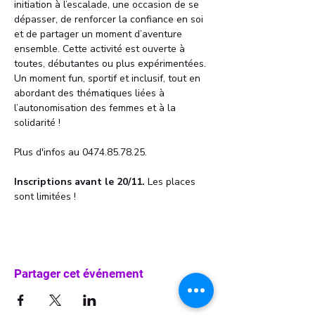
initiation à l’escalade, une occasion de se 
dépasser, de renforcer la confiance en soi 
et de partager un moment d’aventure 
ensemble. Cette activité est ouverte à 
toutes, débutantes ou plus expérimentées. 
Un moment fun, sportif et inclusif, tout en 
abordant des thématiques liées à 
l’autonomisation des femmes et à la 
solidarité !
Plus d'infos au 0474.85.78.25. 
Inscriptions avant le 20/11.
 Les places 
sont limitées !
Partager cet événement