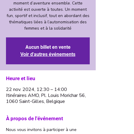
moment d’aventure ensemble. Cette
activité est ouverte à toutes. Un moment
fun, sportif et inclusif, tout en abordant des
thématiques liées à l’autonomisation des
femmes et à la solidarité
Aucun billet en vente
Voir d'autres événements
Heure et lieu
22 nov. 2024, 12:30 – 14:00
Itinéraires AMO, Pl. Louis Morichar 56,
1060 Saint-Gilles, Belgique
À propos de l'événement
Nous vous invitons à participer à une 