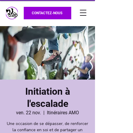
CONTACTEZ-NOUS
Initiation à
l'escalade
ven. 22 nov.
  |  
Itinéraires AMO
Une occasion de se dépasser, de renforcer
la confiance en soi et de partager un