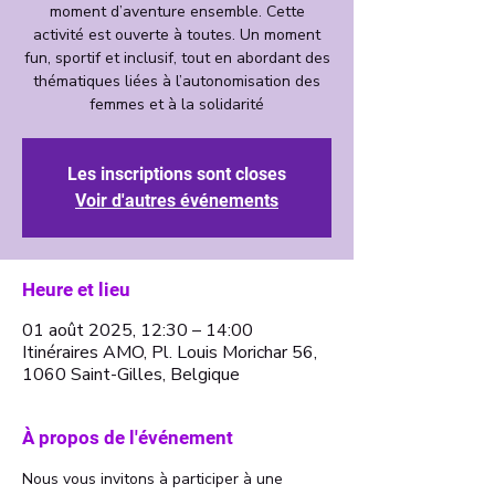
moment d’aventure ensemble. Cette
activité est ouverte à toutes. Un moment
fun, sportif et inclusif, tout en abordant des
thématiques liées à l’autonomisation des
femmes et à la solidarité
Les inscriptions sont closes
Voir d'autres événements
Heure et lieu
01 août 2025, 12:30 – 14:00
Itinéraires AMO, Pl. Louis Morichar 56,
1060 Saint-Gilles, Belgique
À propos de l'événement
Nous vous invitons à participer à une 