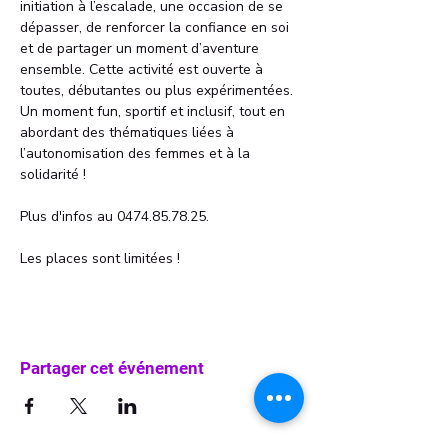
initiation à l’escalade, une occasion de se 
dépasser, de renforcer la confiance en soi 
et de partager un moment d’aventure 
ensemble. Cette activité est ouverte à 
toutes, débutantes ou plus expérimentées. 
Un moment fun, sportif et inclusif, tout en 
abordant des thématiques liées à 
l’autonomisation des femmes et à la 
solidarité !
Plus d'infos au 0474.85.78.25.
Les places sont limitées !
Partager cet événement