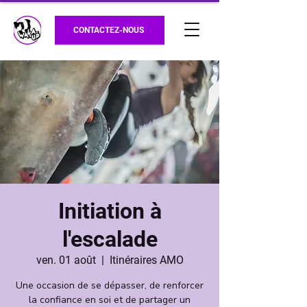
CONTACTEZ-NOUS
Initiation à
l'escalade
ven. 01 août
  |  
Itinéraires AMO
Une occasion de se dépasser, de renforcer
la confiance en soi et de partager un