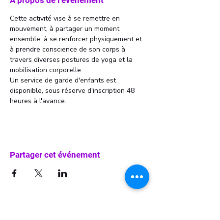
À propos de l'événement
Cette activité vise à se remettre en 
mouvement, à partager un moment 
ensemble, à se renforcer physiquement et 
à prendre conscience de son corps à 
travers diverses postures de yoga et la 
mobilisation corporelle.
Un service de garde d'enfants est 
disponible, sous réserve d'inscription 48 
heures à l'avance.
Partager cet événement