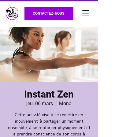
CONTACTEZ-NOUS
Instant Zen
jeu. 06 mars
  |  
Mona
Cette activité vise à se remettre en
mouvement, à partager un moment
ensemble, à se renforcer physiquement et
à prendre conscience de son corps à