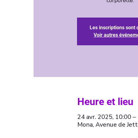
corporelle.
Les inscriptions sont 
Voir autres événem
Heure et lieu
24 avr. 2025, 10:00 –
Mona, Avenue de Jett