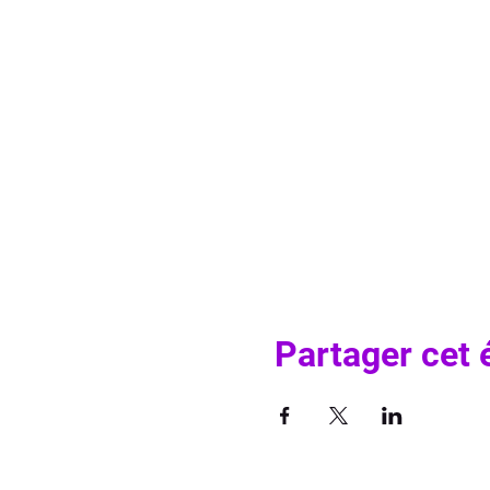
Partager cet