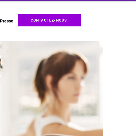
CONTACTEZ-NOUS
Presse