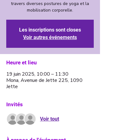
travers diverses postures de yoga et la
mobilisation corporelle.
Les inscriptions sont closes
Voir autres événements
Heure et lieu
19 juin 2025, 10:00 – 11:30
Mona, Avenue de Jette 225, 1090
Jette
Invités
Voir tout