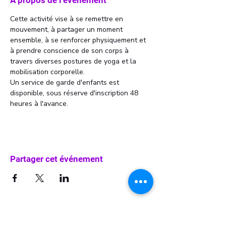
À propos de l'événement
Cette activité vise à se remettre en 
mouvement, à partager un moment 
ensemble, à se renforcer physiquement et 
à prendre conscience de son corps à 
travers diverses postures de yoga et la 
mobilisation corporelle.
Un service de garde d'enfants est 
disponible, sous réserve d'inscription 48 
heures à l'avance.
Partager cet événement