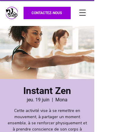
CONTACTEZ-NOUS
Instant Zen
jeu. 19 juin
  |  
Mona
Cette activité vise à se remettre en
mouvement, à partager un moment
ensemble, à se renforcer physiquement et
à prendre conscience de son corps à