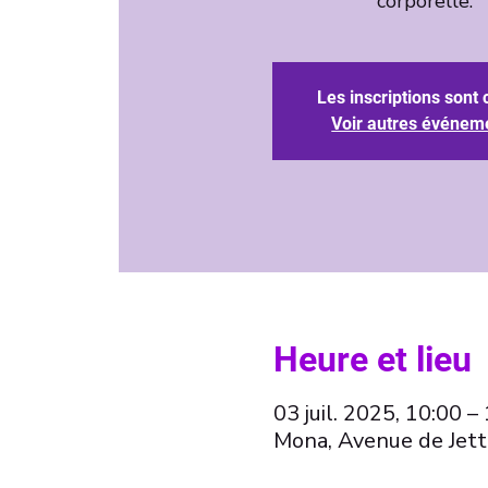
corporelle.
Les inscriptions sont 
Voir autres événem
Heure et lieu
03 juil. 2025, 10:00 –
Mona, Avenue de Jett