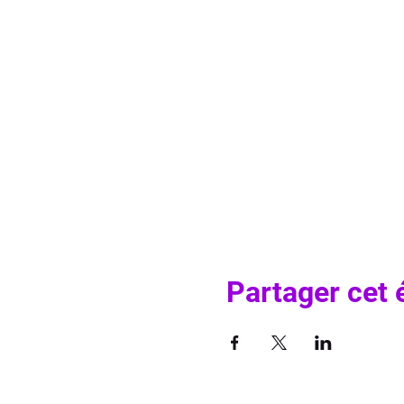
Partager cet