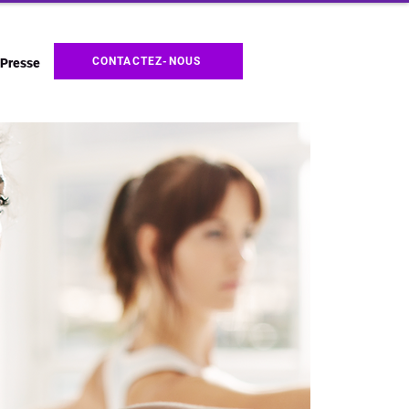
CONTACTEZ-NOUS
Presse