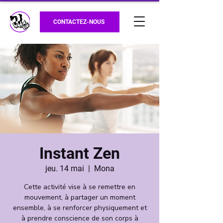
CONTACTEZ-NOUS
Instant Zen
jeu. 14 mai
  |  
Mona
Cette activité vise à se remettre en
mouvement, à partager un moment
ensemble, à se renforcer physiquement et
à prendre conscience de son corps à