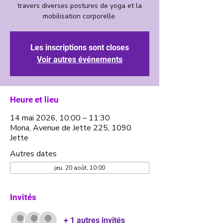
travers diverses postures de yoga et la
mobilisation corporelle.
Les inscriptions sont closes
Voir autres événements
Heure et lieu
14 mai 2026, 10:00 – 11:30
Mona, Avenue de Jette 225, 1090
Jette
Autres dates
jeu. 20 août, 10:00
Invités
+ 1 autres invités