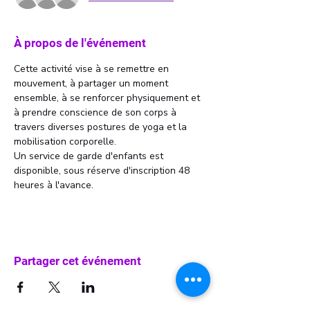
À propos de l'événement
Cette activité vise à se remettre en 
mouvement, à partager un moment 
ensemble, à se renforcer physiquement et 
à prendre conscience de son corps à 
travers diverses postures de yoga et la 
mobilisation corporelle.
Un service de garde d'enfants est 
disponible, sous réserve d'inscription 48 
heures à l'avance.
Partager cet événement