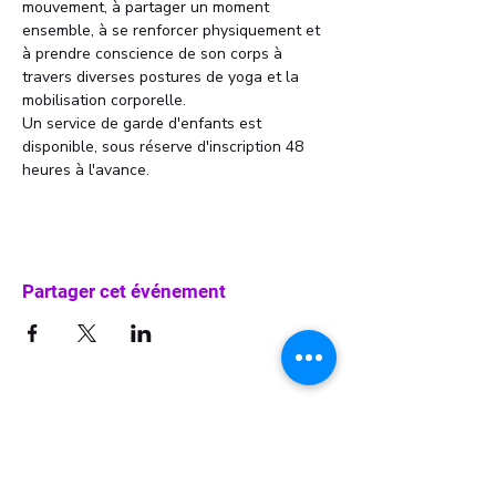
mouvement, à partager un moment 
ensemble, à se renforcer physiquement et 
à prendre conscience de son corps à 
travers diverses postures de yoga et la 
mobilisation corporelle.
Un service de garde d'enfants est 
disponible, sous réserve d'inscription 48 
heures à l'avance.
Partager cet événement