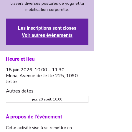
travers diverses postures de yoga et la
mobilisation corporelle.
Les inscriptions sont closes
Voir autres événements
Heure et lieu
18 juin 2026, 10:00 – 11:30
Mona, Avenue de Jette 225, 1090
Jette
Autres dates
jeu. 20 août, 10:00
À propos de l'événement
Cette activité vise à se remettre en 