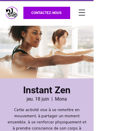
CONTACTEZ-NOUS
Instant Zen
jeu. 18 juin
  |  
Mona
Cette activité vise à se remettre en
mouvement, à partager un moment
ensemble, à se renforcer physiquement et
à prendre conscience de son corps à