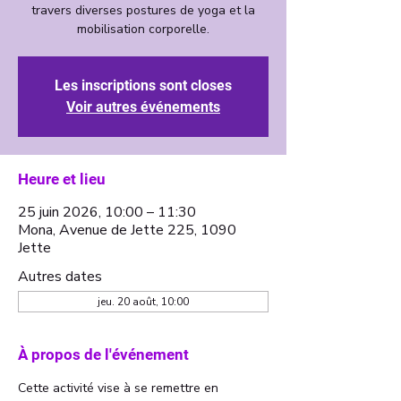
travers diverses postures de yoga et la
mobilisation corporelle.
Les inscriptions sont closes
Voir autres événements
Heure et lieu
25 juin 2026, 10:00 – 11:30
Mona, Avenue de Jette 225, 1090
Jette
Autres dates
jeu. 20 août, 10:00
À propos de l'événement
Cette activité vise à se remettre en 