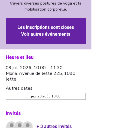
travers diverses postures de yoga et la
mobilisation corporelle.
Les inscriptions sont closes
Voir autres événements
Heure et lieu
09 juil. 2026, 10:00 – 11:30
Mona, Avenue de Jette 225, 1090
Jette
Autres dates
jeu. 20 août, 10:00
Invités
+ 3 autres invités