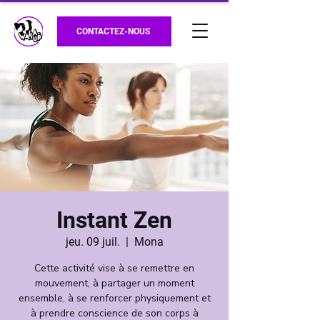
CONTACTEZ-NOUS
Instant Zen
jeu. 09 juil.
  |  
Mona
Cette activité vise à se remettre en
mouvement, à partager un moment
ensemble, à se renforcer physiquement et
à prendre conscience de son corps à