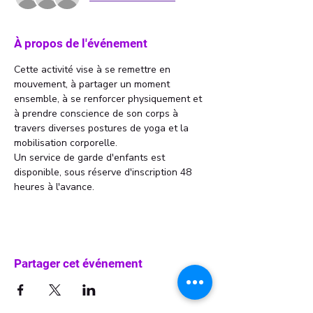
À propos de l'événement
Cette activité vise à se remettre en 
mouvement, à partager un moment 
ensemble, à se renforcer physiquement et 
à prendre conscience de son corps à 
travers diverses postures de yoga et la 
mobilisation corporelle.
Un service de garde d'enfants est 
disponible, sous réserve d'inscription 48 
heures à l'avance.
Partager cet événement