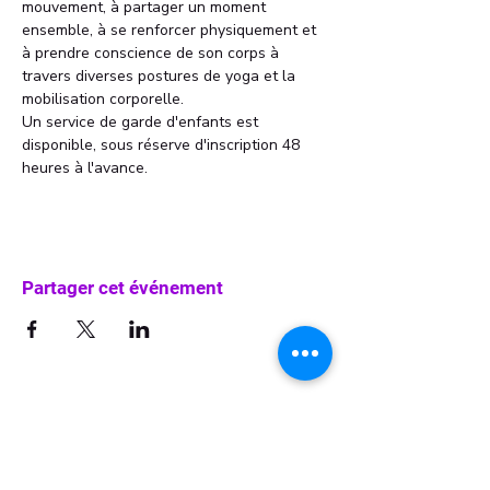
mouvement, à partager un moment 
ensemble, à se renforcer physiquement et 
à prendre conscience de son corps à 
travers diverses postures de yoga et la 
mobilisation corporelle.
Un service de garde d'enfants est 
disponible, sous réserve d'inscription 48 
heures à l'avance.
Partager cet événement