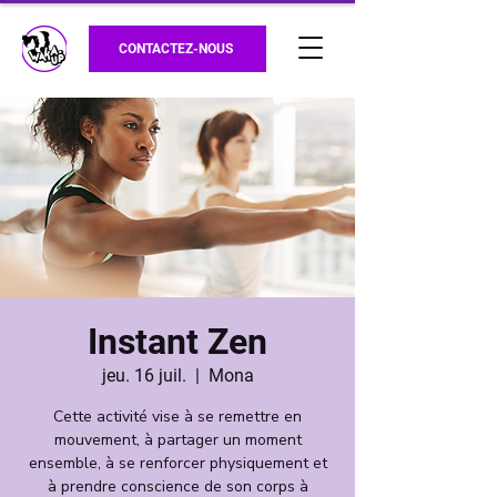
CONTACTEZ-NOUS
Instant Zen
jeu. 16 juil.
  |  
Mona
Cette activité vise à se remettre en
mouvement, à partager un moment
ensemble, à se renforcer physiquement et
à prendre conscience de son corps à