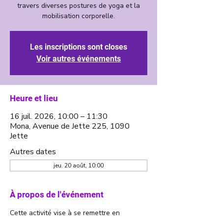
travers diverses postures de yoga et la
mobilisation corporelle.
Les inscriptions sont closes
Voir autres événements
Heure et lieu
16 juil. 2026, 10:00 – 11:30
Mona, Avenue de Jette 225, 1090
Jette
Autres dates
jeu. 20 août, 10:00
À propos de l'événement
Cette activité vise à se remettre en 