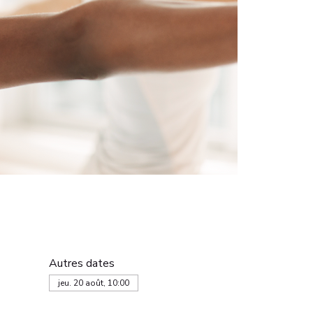
Autres dates
jeu. 20 août, 10:00