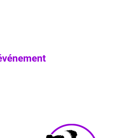
 événement