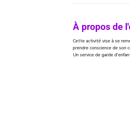
À propos de 
Cette activité vise à se re
prendre conscience de son co
Un service de garde d'enfant