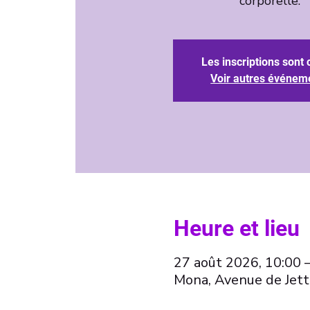
corporelle.
Les inscriptions sont 
Voir autres événem
Heure et lieu
27 août 2026, 10:00 
Mona, Avenue de Jett