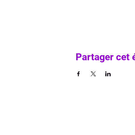
Partager cet