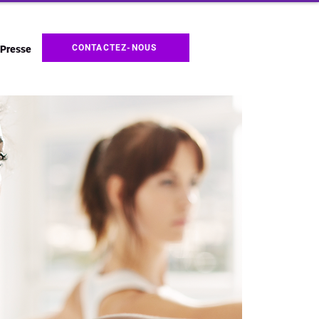
CONTACTEZ-NOUS
Presse