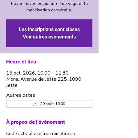
travers diverses postures de yoga et la
mobilisation corporelle.
Les inscriptions sont closes
Voir autres événements
Heure et lieu
15 oct. 2026, 10:00 – 11:30
Mona, Avenue de Jette 225, 1090
Jette
Autres dates
jeu. 20 août, 10:00
À propos de l'événement
Cette activité vise à se remettre en 