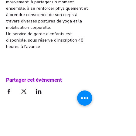
mouvement, à partager un moment 
ensemble, à se renforcer physiquement et 
à prendre conscience de son corps à 
travers diverses postures de yoga et la 
mobilisation corporelle.
Un service de garde d'enfants est 
disponible, sous réserve d'inscription 48 
heures à l'avance.
Partager cet événement