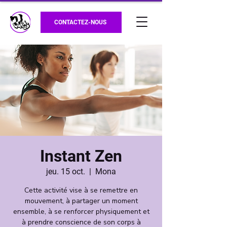
CONTACTEZ-NOUS
Instant Zen
jeu. 15 oct.
  |  
Mona
Cette activité vise à se remettre en
mouvement, à partager un moment
ensemble, à se renforcer physiquement et
à prendre conscience de son corps à