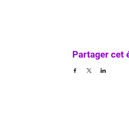
Partager cet