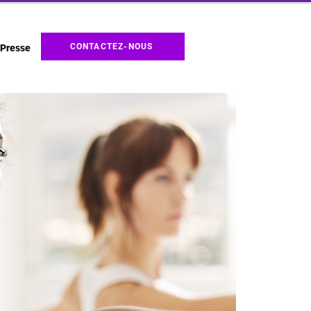
CONTACTEZ-NOUS
Presse