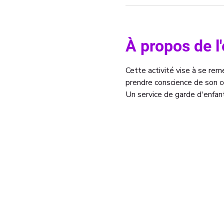
À propos de 
Cette activité vise à se re
prendre conscience de son co
Un service de garde d'enfant