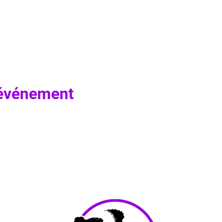
 événement