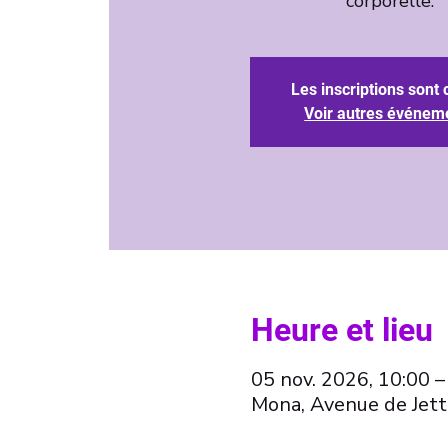
corporelle.
Les inscriptions sont 
Voir autres événem
Heure et lieu
05 nov. 2026, 10:00 –
Mona, Avenue de Jett