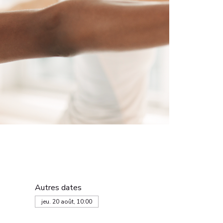
Autres dates
jeu. 20 août, 10:00