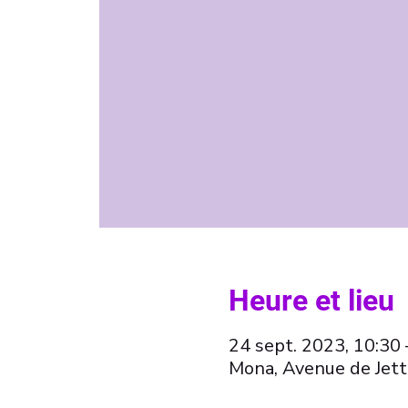
Heure et lieu
24 sept. 2023, 10:30 
Mona, Avenue de Jett