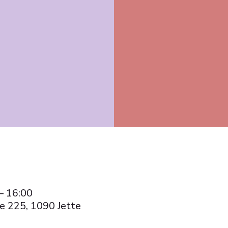
– 16:00
e 225, 1090 Jette