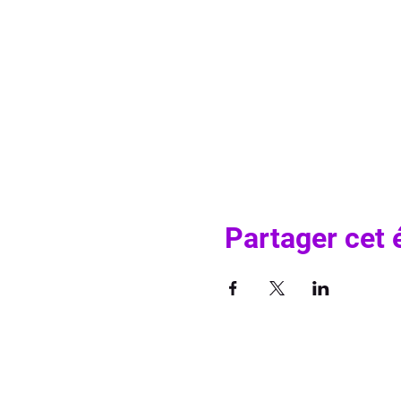
Partager cet