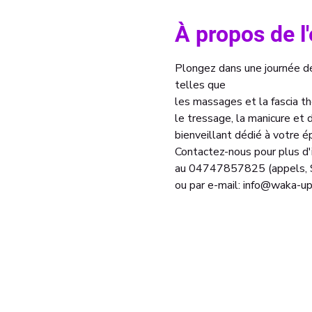
À propos de 
Plongez dans une journée dé
telles que
les massages et la fascia th
le tressage, la manicure et 
bienveillant dédié à votre 
Contactez-nous pour plus d'i
au 04747857825 (appels,
ou par e-mail: info@waka-up