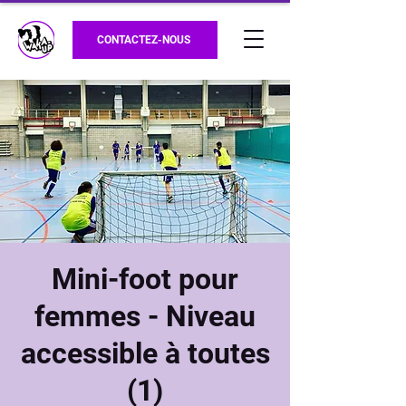
CONTACTEZ-NOUS
Mini-foot pour
femmes - Niveau
accessible à toutes
(1)